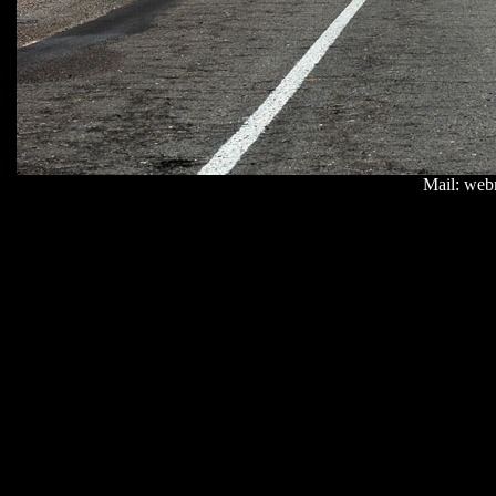
Mail: web